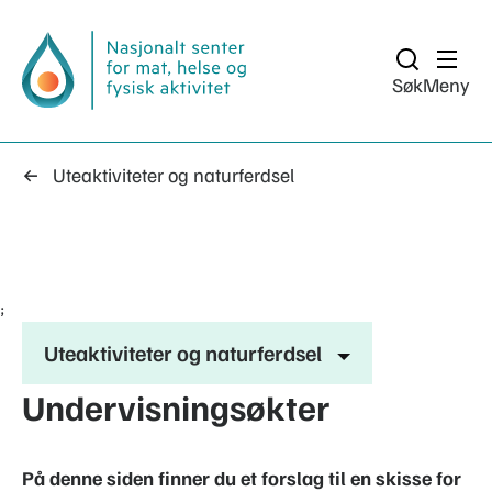
Søk
Meny
Uteaktiviteter og naturferdsel
;
Uteaktiviteter og naturferdsel
Undervisningsøkter
På denne siden finner du et forslag til en skisse for