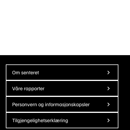
Om senteret
Våre rapporter
Personvern og informasjonskapsler
Tilgjengelighetserklæring