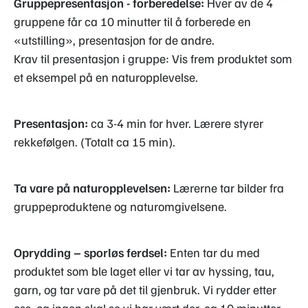
Gruppepresentasjon - forberedelse:
Hver av de 4
gruppene får ca 10 minutter til å forberede en
«utstilling», presentasjon for de andre.
Krav til presentasjon i gruppe: Vis frem produktet som
et eksempel på en naturopplevelse.
Presentasjon:
ca 3-4 min for hver. Lærere styrer
rekkefølgen. (Totalt ca 15 min).
Ta vare på naturopplevelsen:
Lærerne tar bilder fra
gruppeproduktene og naturomgivelsene.
Oprydding – sporløs ferdsel:
Enten tar du med
produktet som ble laget eller vi tar av hyssing, tau,
garn, og tar vare på det til gjenbruk. Vi rydder etter