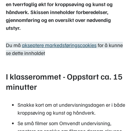
en tverrfaglig økt for kroppsøving og kunst og
håndverk. Skissen inneholder forberedelser,
gjennomføring og en oversikt over nødvendig
utstyr.
Du må
akseptere markedsføringscookies
for å kunne
se dette innholdet
I klasserommet - Oppstart ca. 15
minutter
Snakke kort om at undervisningsdagen er i både
kroppsøving og kunst og håndverk.
Se små filmer som Omvendt undervisning,