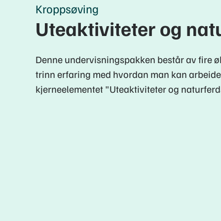
Kroppsøving
Uteaktiviteter og nat
Denne undervisningspakken består av fire øk
trinn erfaring med hvordan man kan arbeide
kjerneelementet "Uteaktiviteter og naturferd