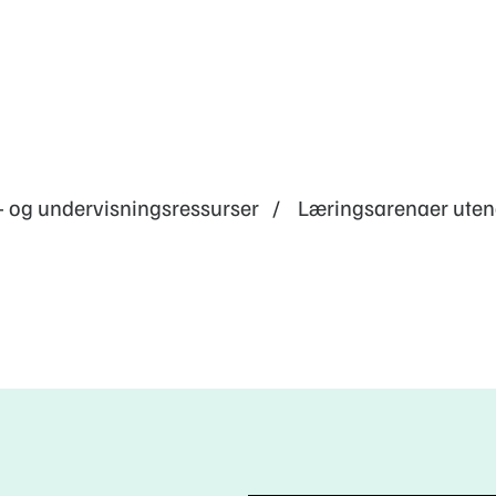
- og undervisningsressurser
Læringsarenaer uten