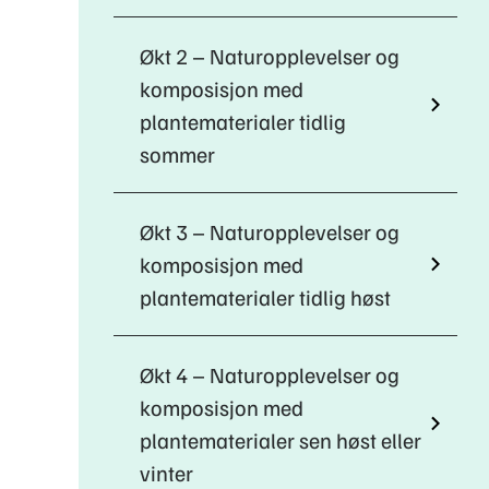
Økt 2 – Naturopplevelser og
komposisjon med
plantematerialer tidlig
sommer
Økt 3 – Naturopplevelser og
komposisjon med
plantematerialer tidlig høst
Økt 4 – Naturopplevelser og
komposisjon med
plantematerialer sen høst eller
vinter