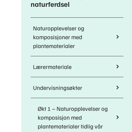
naturferdsel
Naturopplevelser og
komposisjoner med
plantematerialer
Lærermateriale
Undervisningsøkter
Økt 1 – Naturopplevelser og
komposisjon med
plantematerialer tidlig vår