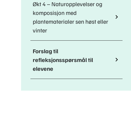
Økt 4 – Naturopplevelser og
komposisjon med
plantematerialer sen høst eller
vinter
Forslag til
refleksjonsspørsmål til
elevene