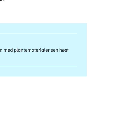
n med plantematerialer sen høst