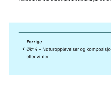
Forrige
Økt 4 – Naturopplevelser og komposisjo
eller vinter