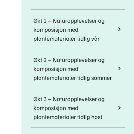
Økt 1 – Naturopplevelser og
komposisjon med
plantematerialer tidlig vår
Økt 2 – Naturopplevelser og
komposisjon med
plantematerialer tidlig sommer
Økt 3 – Naturopplevelser og
komposisjon med
plantematerialer tidlig høst