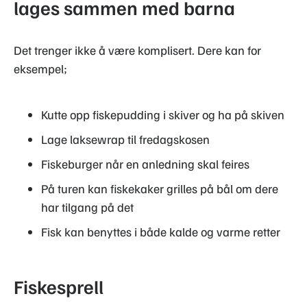
lages sammen med barna
Det trenger ikke å være komplisert. Dere kan for
eksempel;
Kutte opp fiskepudding i skiver og ha på skiven
Lage laksewrap til fredagskosen
Fiskeburger når en anledning skal feires
På turen kan fiskekaker grilles på bål om dere
har tilgang på det
Fisk kan benyttes i både kalde og varme retter
Fiskesprell