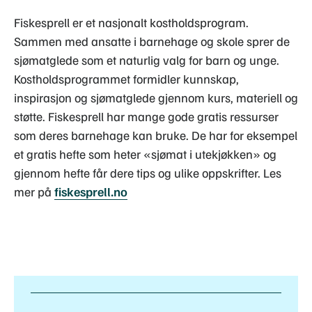
Fiskesprell er et nasjonalt kostholdsprogram.
Sammen med ansatte i barnehage og skole sprer de
sjømatglede som et naturlig valg for barn og unge.
Kostholdsprogrammet formidler kunnskap,
inspirasjon og sjømatglede gjennom kurs, materiell og
støtte. Fiskesprell har mange gode gratis ressurser
som deres barnehage kan bruke. De har for eksempel
et gratis hefte som heter «sjømat i utekjøkken» og
gjennom hefte får dere tips og ulike oppskrifter. Les
mer på
fiskesprell.no