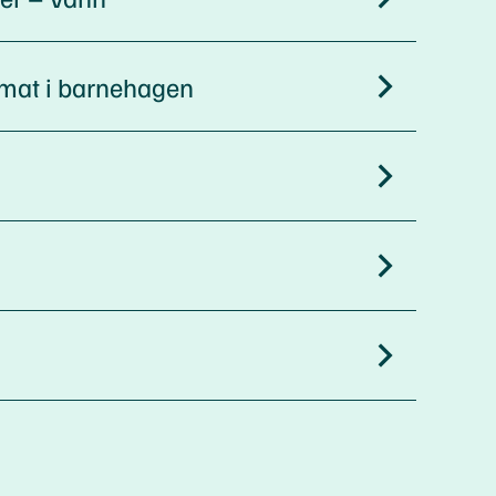
a mat i barnehagen