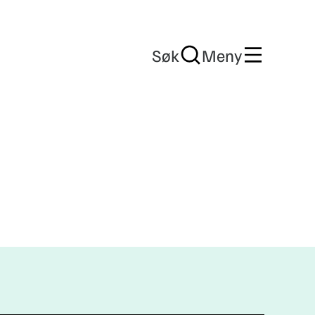
Søk
Meny