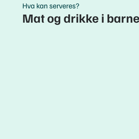
Hva kan serveres?
Mat og drikke i bar