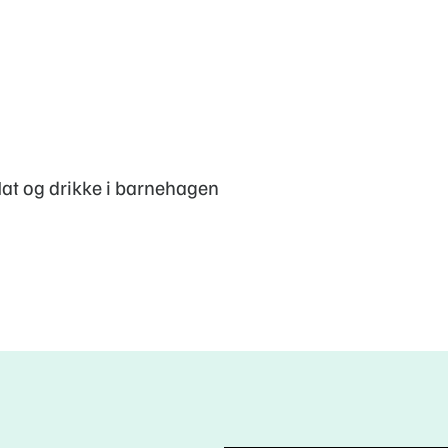
at og drikke i barnehagen