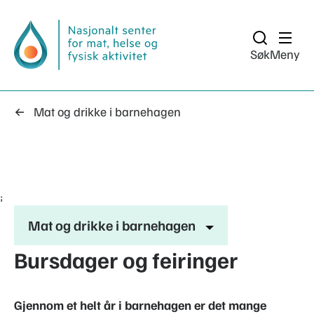
Søk
Meny
Mat og drikke i barnehagen
;
Mat og drikke i barnehagen
Bursdager og feiringer
Gjennom et helt år i barnehagen er det mange