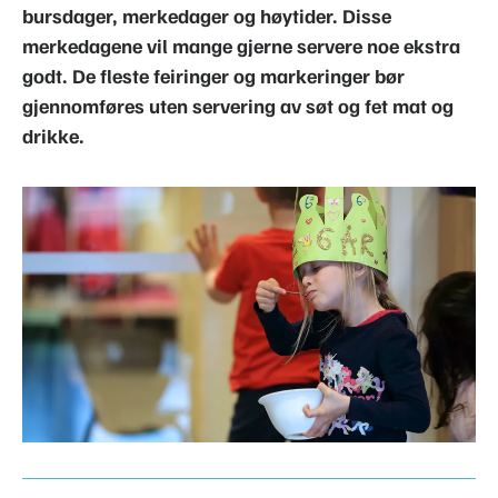
bursdager, merkedager og høytider. Disse
merkedagene vil mange gjerne servere noe ekstra
godt. De fleste feiringer og markeringer bør
gjennomføres uten servering av søt og fet mat og
drikke.