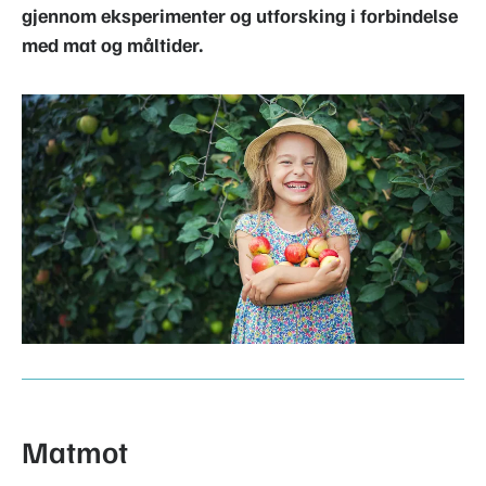
gjennom eksperimenter og utforsking i forbindelse
med mat og måltider.
Matmot