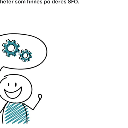
gheter som finnes på deres SFO.