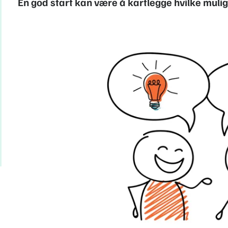
En god start kan være å kartlegge hvilke muli