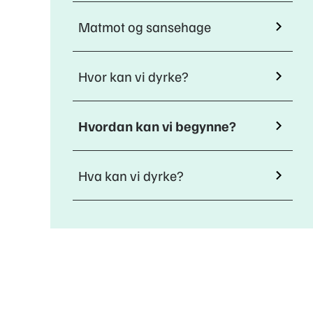
Matmot og sansehage
Hvor kan vi dyrke?
Hvordan kan vi begynne?
Hva kan vi dyrke?