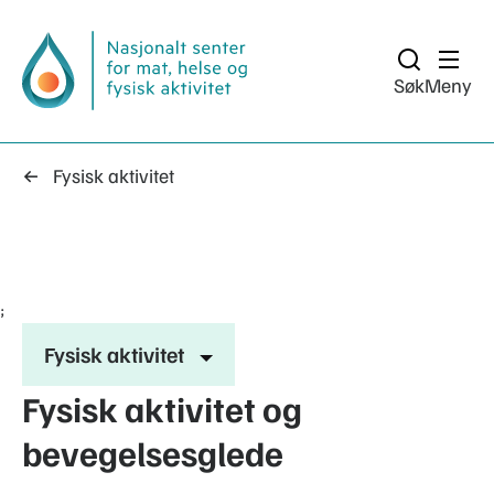
Søk
Meny
Fysisk aktivitet
;
Fysisk aktivitet
Fysisk aktivitet og
bevegelsesglede