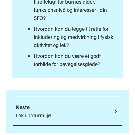
tilrettelagt for barnas alder,
funksjonsnivå og interesser i din
SFO?
Hvordan kan du legge til rette for
inkludering og medvirkning i fysisk
aktivitet og lek?
Hvordan kan du være et godt
forbilde for bevegelsesglede?
Neste
Lek i naturmiljø