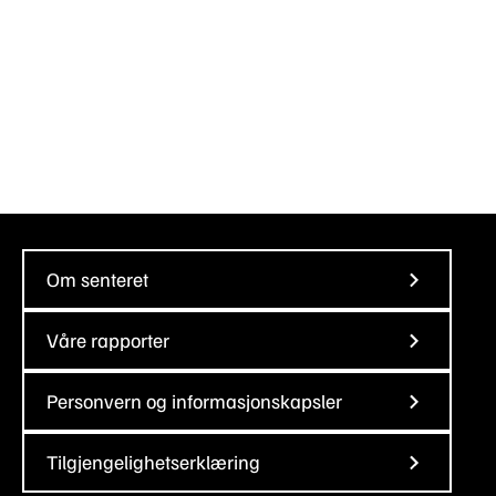
Om senteret
Våre rapporter
Personvern og informasjonskapsler
Tilgjengelighetserklæring