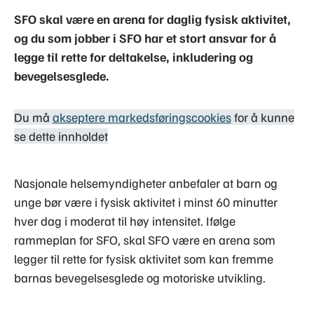
SFO skal være en arena for daglig fysisk aktivitet,
og du som jobber i SFO har et stort ansvar for å
legge til rette for deltakelse, inkludering og
bevegelsesglede.
Du må
akseptere markedsføringscookies
for å kunne
se dette innholdet
Nasjonale helsemyndigheter anbefaler at barn og
unge bør være i fysisk aktivitet i minst 60 minutter
hver dag i moderat til høy intensitet. Ifølge
rammeplan for SFO, skal SFO være en arena som
legger til rette for fysisk aktivitet som kan fremme
barnas bevegelsesglede og motoriske utvikling.