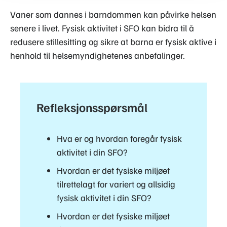
Vaner som dannes i barndommen kan påvirke helsen
senere i livet. Fysisk aktivitet i SFO kan bidra til å
redusere stillesitting og sikre at barna er fysisk aktive i
henhold til helsemyndighetenes anbefalinger.
Refleksjonsspørsmål
Hva er og hvordan foregår fysisk
aktivitet i din SFO?
Hvordan er det fysiske miljøet
tilrettelagt for variert og allsidig
fysisk aktivitet i din SFO?
Hvordan er det fysiske miljøet