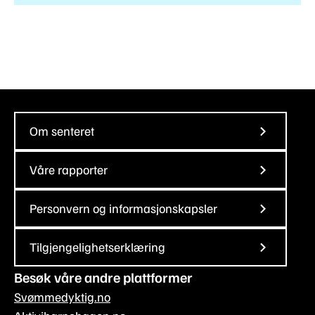
Om senteret
Våre rapporter
Personvern og informasjonskapsler
Tilgjengelighetserklæring
Besøk våre andre plattformer
Svømmedyktig.no