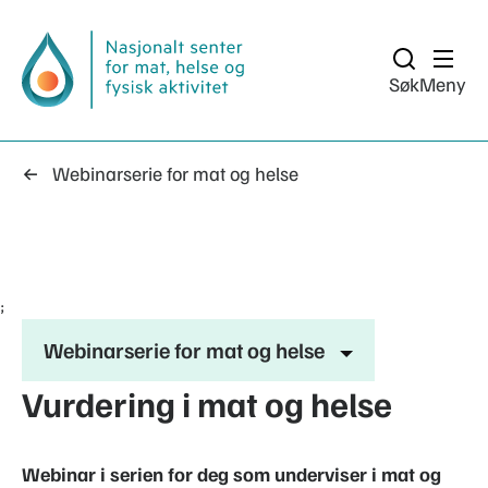
Søk
Meny
Webinarserie for mat og helse
;
Webinarserie for mat og helse
Vurdering i mat og helse
Webinar i serien for deg som underviser i mat og