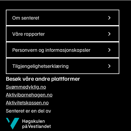
Om senteret
Våre rapporter
Personvern og informasjonskapsler
Tilgjengelighetserklæring
Besøk våre andre plattformer
Svømmedyktig.no
Aktivibarnehagen.no
Aktivitetskassen.no