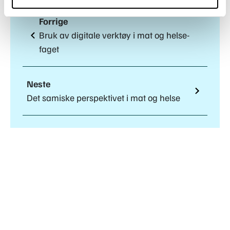
Forrige
Bruk av digitale verktøy i mat og helse-
faget
Neste
Det samiske perspektivet i mat og helse