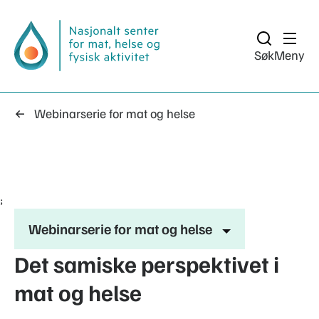
Søk
Meny
Webinarserie for mat og helse
;
Webinarserie for mat og helse
Det samiske perspektivet i
mat og helse