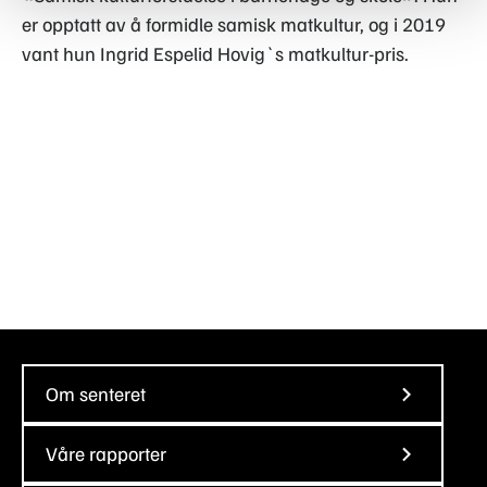
er opptatt av å formidle samisk matkultur, og i 2019
vant hun Ingrid Espelid Hovig`s matkultur-pris.
Om senteret
Våre rapporter