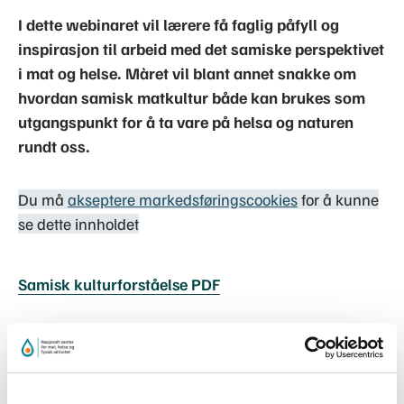
I dette webinaret vil lærere få faglig påfyll og
inspirasjon til arbeid med det samiske perspektivet
i mat og helse. Màret vil blant annet snakke om
hvordan samisk matkultur både kan brukes som
utgangspunkt for å ta vare på helsa og naturen
rundt oss.
Du må
akseptere markedsføringscookies
for å kunne
se dette innholdet
Samisk kulturforståelse PDF
Program