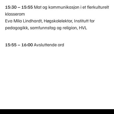
15:30 – 15:55
Mat og kommunikasjon i et flerkulturelt
klasserom
Eva Mila Lindhardt, Høgskolelektor, Institutt for
pedagogikk, samfunnsfag og religion, HVL
15:55 – 16:00
Avsluttende ord