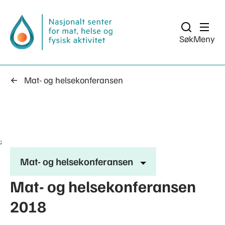
Søk
Meny
Mat- og helsekonferansen
;
Mat- og helsekonferansen
Mat- og helsekonferansen
2018