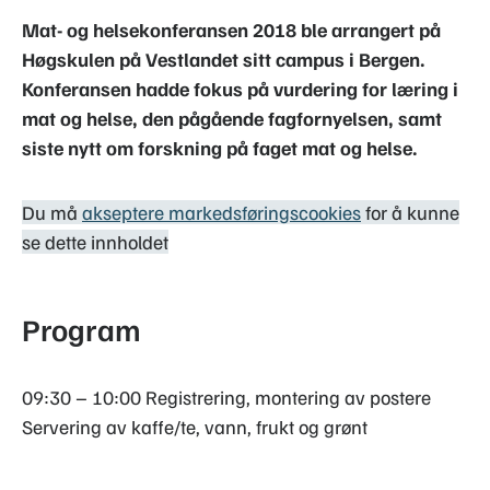
Mat- og helsekonferansen 2018 ble arrangert på
Høgskulen på Vestlandet sitt campus i Bergen.
Konferansen hadde fokus på vurdering for læring i
mat og helse, den pågående fagfornyelsen, samt
siste nytt om forskning på faget mat og helse.
Du må
akseptere markedsføringscookies
for å kunne
se dette innholdet
Program
09:30 – 10:00 Registrering, montering av postere
Servering av kaffe/te, vann, frukt og grønt