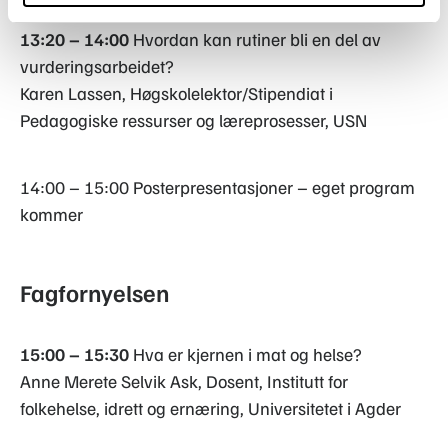
13:20 – 14:00
Hvordan kan rutiner bli en del av
vurderingsarbeidet?
Karen Lassen, Høgskolelektor/Stipendiat i
Pedagogiske ressurser og læreprosesser, USN
14:00 – 15:00 Posterpresentasjoner – eget program
kommer
Fagfornyelsen
15:00 – 15:30
Hva er kjernen i mat og helse?
Anne Merete Selvik Ask, Dosent, Institutt for
folkehelse, idrett og ernæring, Universitetet i Agder