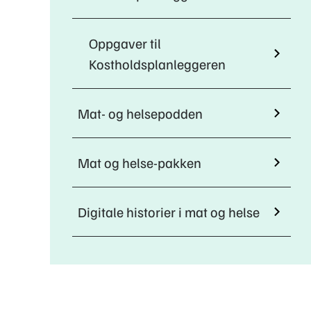
Oppgaver til
Kostholdsplanleggeren
Mat- og helsepodden
Mat og helse-pakken
Digitale historier i mat og helse