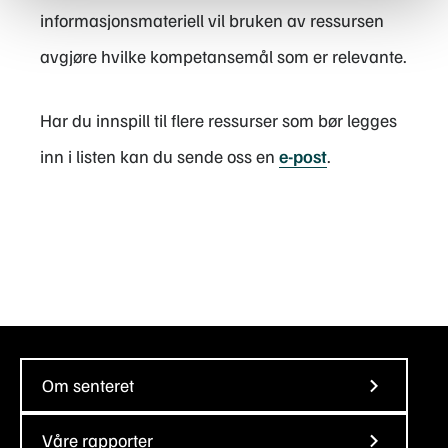
informasjonsmateriell vil bruken av ressursen
avgjøre hvilke kompetansemål som er relevante.
Har du innspill til flere ressurser som bør legges
inn i listen kan du sende oss en
e-post
.
Om senteret
Våre rapporter