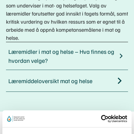
som underviser i mat- og helsefaget. Valg av
læremidler forutsetter god innsikt i fagets formål, samt
kritisk vurdering av hvilken ressurs som er egnet til å
arbeide med å oppnå kompetansemålene i mat og
helse.
Læremidler i mat og helse – Hva finnes og
hvordan velge?
Læremiddeloversikt mat og helse