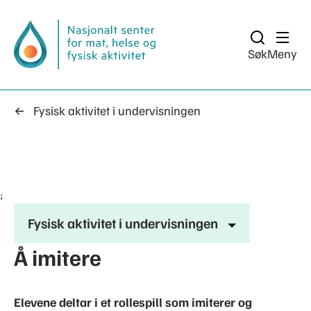
Søk
Meny
Fysisk aktivitet i undervisningen
;
Fysisk aktivitet i undervisningen
Å imitere
Elevene deltar i et rollespill som imiterer og