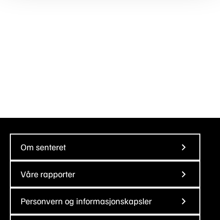
Om senteret
Våre rapporter
Personvern og informasjonskapsler