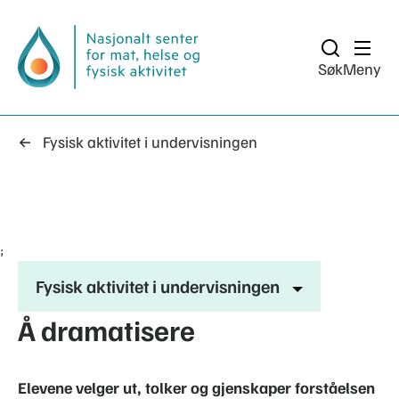
Søk
Meny
Fysisk aktivitet i undervisningen
;
Fysisk aktivitet i undervisningen
Å dramatisere
Elevene velger ut, tolker og gjenskaper forståelsen