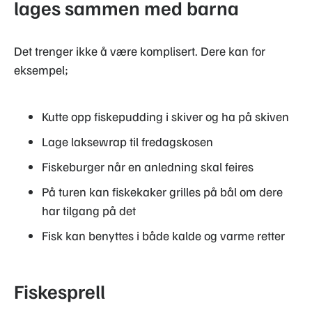
lages sammen med barna
Det trenger ikke å være komplisert. Dere kan for
eksempel;
Kutte opp fiskepudding i skiver og ha på skiven
Lage laksewrap til fredagskosen
Fiskeburger når en anledning skal feires
På turen kan fiskekaker grilles på bål om dere
har tilgang på det
Fisk kan benyttes i både kalde og varme retter
Fiskesprell