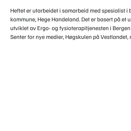
Heftet er utarbeidet i samarbeid med spesialist 
kommune, Hege Handeland. Det er basert på et u
utviklet av Ergo- og fysioterapitjenesten i Berge
Senter for nye medier, Høgskulen på Vestlandet,