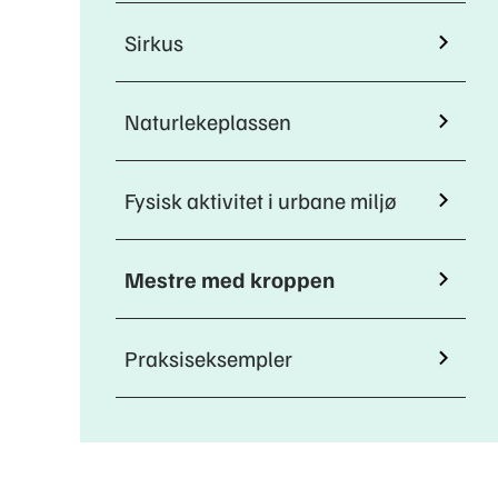
Sirkus
Naturlekeplassen
Fysisk aktivitet i urbane miljø
Mestre med kroppen
Praksiseksempler