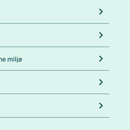
ane miljø