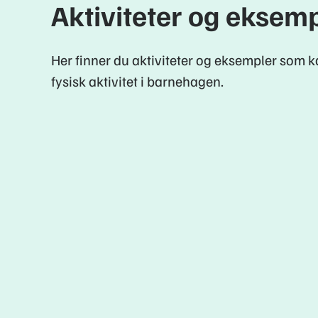
Aktiviteter og eksem
Her finner du aktiviteter og eksempler som ka
fysisk aktivitet i barnehagen.