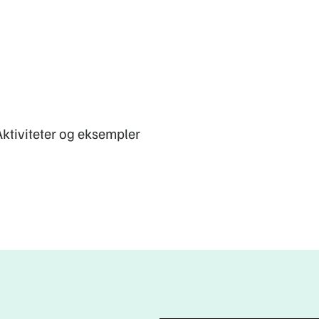
Aktiviteter og eksempler