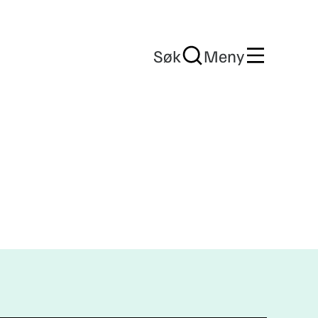
Søk
Meny