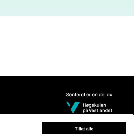
Tillat alle