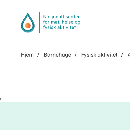
Hjem
Barnehage
Fysisk aktivitet
;