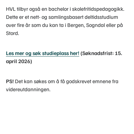
HVL tilbyr også en bachelor i skolefritidspedagogikk.
Dette er et nett- og samlingsbasert deltidsstudium
over fire år som du kan ta i Bergen, Sogndal eller på
Stord.
Les mer og søk studieplass her!
(Søknadsfrist: 15.
april 2026)
PS!
Det kan søkes om å få godskrevet emnene fra
videreutdanningen.