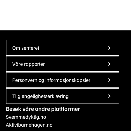
Om senteret
Våre rapporter
Personvern og informasjonskapsler
Tilgjengelighetserklæring
Besøk våre andre plattformer
Svømmedyktig.no
Aktivibarnehagen.no