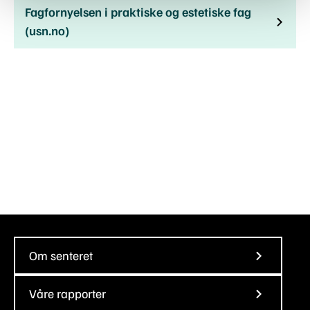
Fagfornyelsen i praktiske og estetiske fag
(usn.no)
Om senteret
Våre rapporter