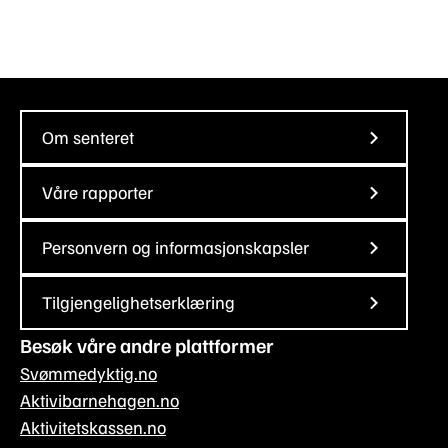
Om senteret
Våre rapporter
Personvern og informasjonskapsler
Tilgjengelighetserklæring
Besøk våre andre plattformer
Svømmedyktig.no
Aktivibarnehagen.no
Aktivitetskassen.no