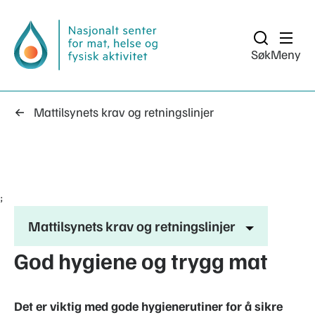
Søk
Meny
Mattilsynets krav og retningslinjer
;
Mattilsynets krav og retningslinjer
God hygiene og trygg mat
Det er viktig med gode hygienerutiner for å sikre