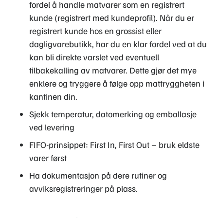
fordel å handle matvarer som en registrert
kunde (registrert med kundeprofil). Når du er
registrert kunde hos en grossist eller
dagligvarebutikk, har du en klar fordel ved at du
kan bli direkte varslet ved eventuell
tilbakekalling av matvarer. Dette gjør det mye
enklere og tryggere å følge opp mattryggheten i
kantinen din.
Sjekk temperatur, datomerking og emballasje
ved levering
FIFO-prinsippet: First In, First Out – bruk eldste
varer først
Ha dokumentasjon på dere rutiner og
avviksregistreringer på plass.