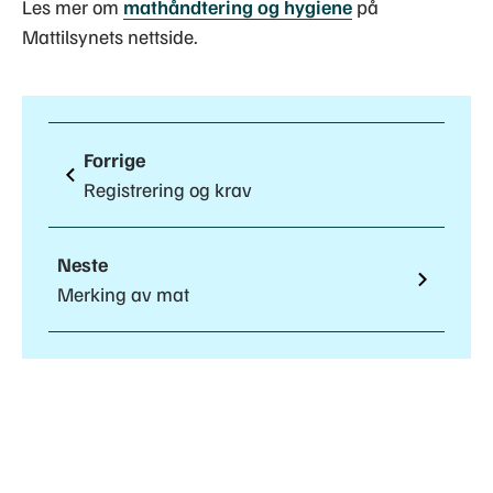
Les mer om
mathåndtering og hygiene
på
Mattilsynets nettside.
Forrige
Registrering og krav
Neste
Merking av mat