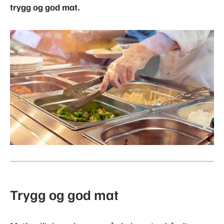
trygg og god mat.
Trygg og god mat