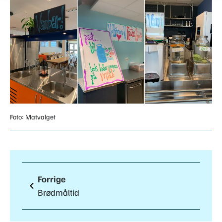
Foto: Matvalget
Forrige
Brødmåltid