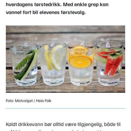
hverdagens tørstedrikk. Med enkle grep kan
vannet fort bli elevenes førstevalg.
Foto: Matvalget / Heia Folk
Kaldt drikkevann bør alltid være tilgjengelig, både til