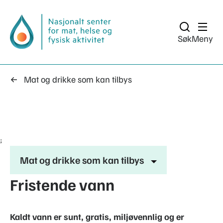
Søk
Meny
Mat og drikke som kan tilbys
;
Mat og drikke som kan tilbys
Fristende vann
Kaldt vann er sunt, gratis, miljøvennlig og er