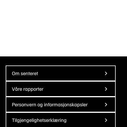
Om senteret
Våre rapporter
Personvern og informasjonskapsler
Tilgjengelighetserklæring