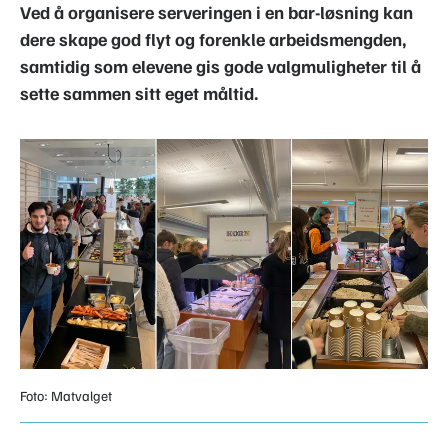
Ved å organisere serveringen i en bar-løsning kan
dere skape god flyt og forenkle arbeidsmengden,
samtidig som elevene gis gode valgmuligheter til å
sette sammen sitt eget måltid.
Foto: Matvalget