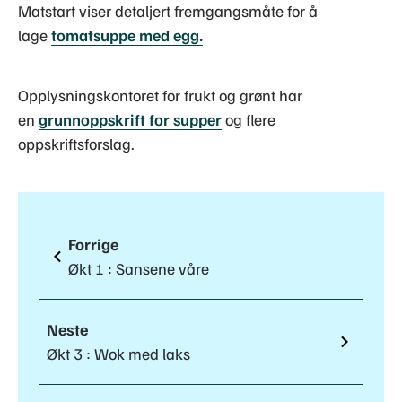
Matstart viser detaljert fremgangsmåte for å
lage
tomatsuppe med egg.
Opplysningskontoret for frukt og grønt har
en
grunnoppskrift for supper
og flere
oppskriftsforslag.
Forrige
Økt 1 : Sansene våre
Neste
Økt 3 : Wok med laks