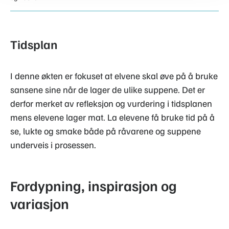
Tidsplan
I denne økten er fokuset at elvene skal øve på å bruke
sansene sine når de lager de ulike suppene. Det er
derfor merket av refleksjon og vurdering i tidsplanen
mens elevene lager mat. La elevene få bruke tid på å
se, lukte og smake både på råvarene og suppene
underveis i prosessen.
Fordypning, inspirasjon og
variasjon