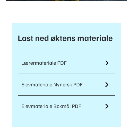
Last ned øktens materiale
Lærermateriale PDF
Elevmateriale Nynorsk PDF
Elevmateriale Bokmål PDF