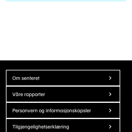
Om senteret
Våre rapporter
Personvern og informasjonskapsler
Tilgjengelighetserklæring