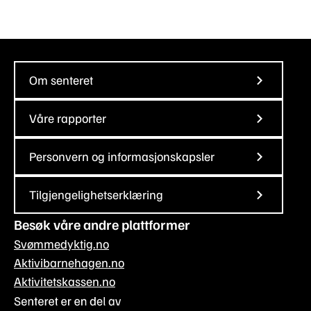
Om senteret
Våre rapporter
Personvern og informasjonskapsler
Tilgjengelighetserklæring
Besøk våre andre plattformer
Svømmedyktig.no
Aktivibarnehagen.no
Aktivitetskassen.no