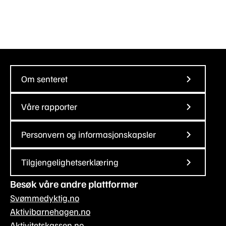
Om senteret
Våre rapporter
Personvern og informasjonskapsler
Tilgjengelighetserklæring
Besøk våre andre plattformer
Svømmedyktig.no
Aktivibarnehagen.no
Aktivitetskassen.no