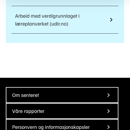
Arbeid med verdigrunnlaget i
læreplanverket (udir.no)
Om senteret
Våre rapporter
Personvern og informasjonskapsler