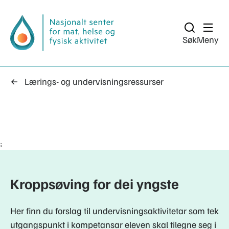
Søk
Meny
Lærings- og undervisningsressurser
;
Kroppsøving for dei yngste
Her finn du forslag til undervisningsaktivitetar som tek
utgangspunkt i kompetansar eleven skal tilegne seg i