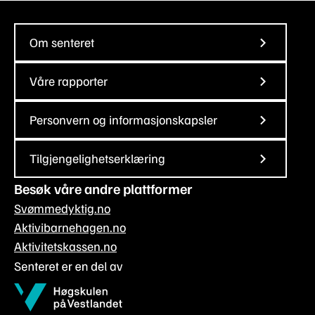
Om senteret
Våre rapporter
Personvern og informasjonskapsler
Tilgjengelighetserklæring
Besøk våre andre plattformer
Svømmedyktig.no
Aktivibarnehagen.no
Aktivitetskassen.no