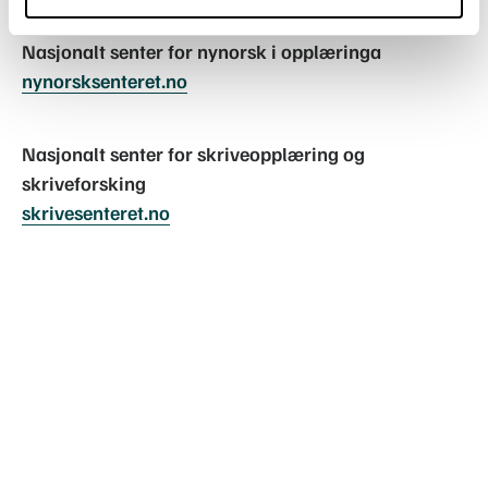
Nasjonalt senter for nynorsk i opplæringa
nynorsksenteret.no
Nasjonalt senter for skriveopplæring og
skriveforsking
skrivesenteret.no