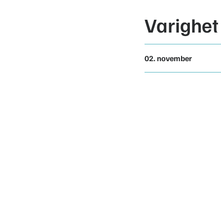
Varighet
02. november