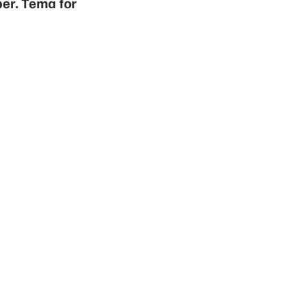
er. Tema for